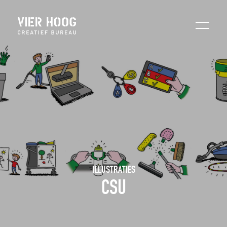
ILLUSTRATIES
CSU