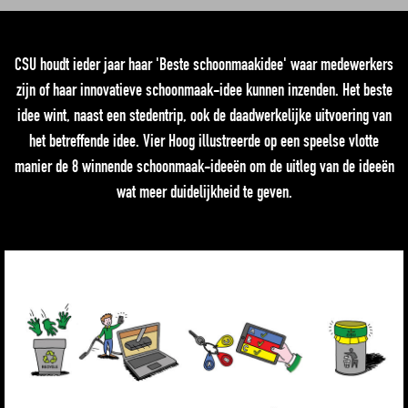
CSU houdt ieder jaar haar 'Beste schoonmaakidee' waar medewerkers
zijn of haar innovatieve schoonmaak-idee kunnen inzenden. Het beste
idee wint, naast een stedentrip, ook de daadwerkelijke uitvoering van
het betreffende idee. Vier Hoog illustreerde op een speelse vlotte
manier de 8 winnende schoonmaak-ideeën om de uitleg van de ideeën
wat meer duidelijkheid te geven.