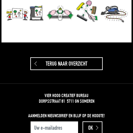
TERUG NAAR OVERZICHT
VIER HOOG CREATIEF BUREAU
DORPSSTRAAT 81 5711 GN SOMEREN
AANMELDEN NIEUWSBRIEF
EN BLIJF OP DE HOOGTE!
UW E-MAILADRES
OK