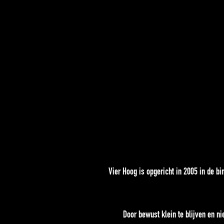
Vier Hoog is opgericht in 2005 in de b
Door bewust klein te blijven en ni