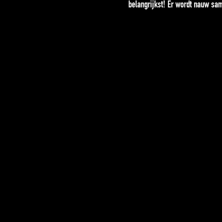
belangrijkst! Er wordt nauw sa