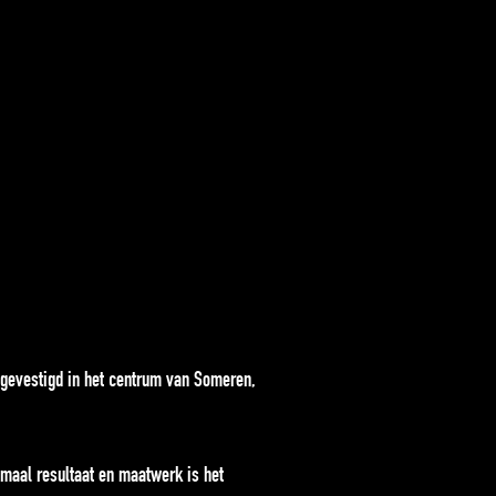
8 gevestigd in het centrum van Someren,
ximaal resultaat en maatwerk is het