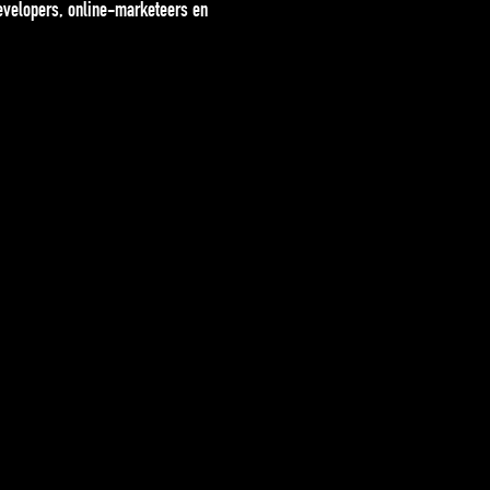
evelopers, online-marketeers en