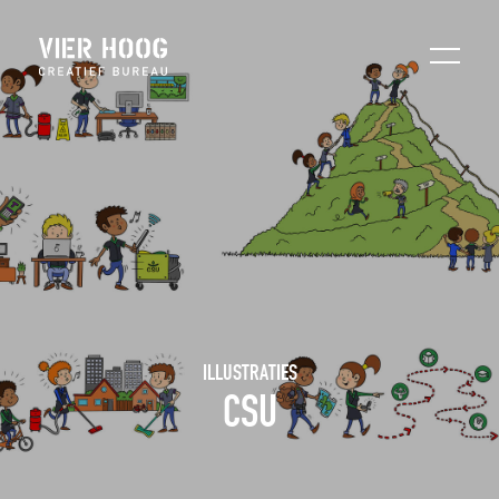
ILLUSTRATIES
CSU