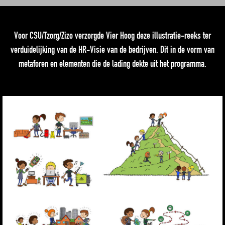
Voor CSU/Tzorg/Zizo verzorgde Vier Hoog deze illustratie-reeks ter
verduidelijking van de HR-Visie van de bedrijven. Dit in de vorm van
metaforen en elementen die de lading dekte uit het programma.