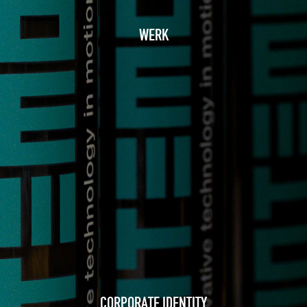
WERK
CORPORATE IDENTITY