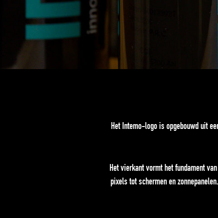
Het Intemo-logo is opgebouwd uit ee
Het vierkant vormt het fundament van
pixels tot schermen en zonnepanelen. 