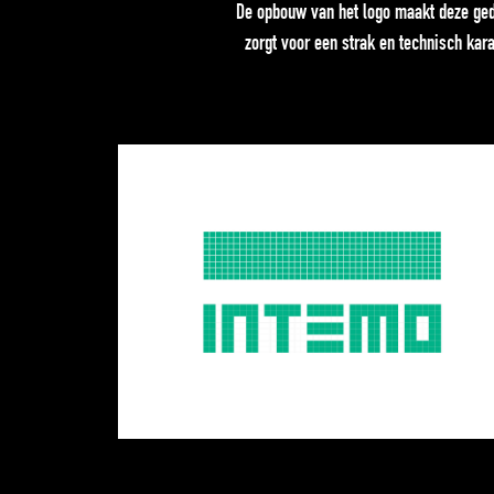
De opbouw van het logo maakt deze geda
zorgt voor een strak en technisch kar