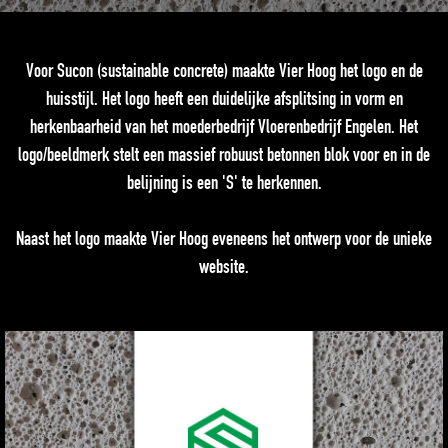
Voor Sucon (sustainable concrete) maakte Vier Hoog het logo en de
huisstijl. Het logo heeft een duidelijke afsplitsing in vorm en
herkenbaarheid van het moederbedrijf Vloerenbedrijf Engelen. Het
logo/beeldmerk stelt een massief robuust betonnen blok voor en in de
belijning is een 'S' te herkennen.
Naast het logo maakte Vier Hoog eveneens het ontwerp voor de unieke
website.