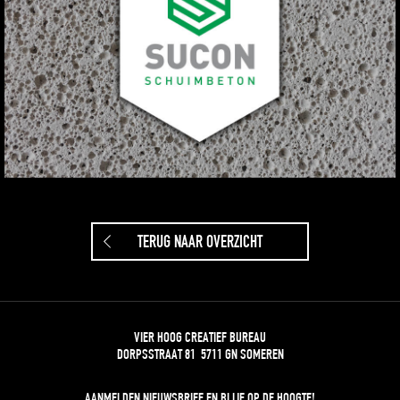
TERUG NAAR OVERZICHT
VIER HOOG CREATIEF BUREAU
DORPSSTRAAT 81 5711 GN SOMEREN
AANMELDEN NIEUWSBRIEF
EN BLIJF OP DE HOOGTE!