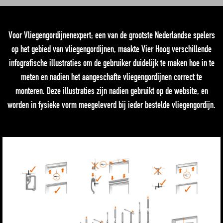
Voor Vliegengordijnenexpert; een van de grootste Nederlandse spelers
op het gebied van vliegengordijnen, maakte Vier Hoog verschillende
infografische illustraties om de gebruiker duidelijk te maken hoe in te
meten en nadien het aangeschafte vliegengordijnen correct te
monteren. Deze illustraties zijn nadien gebruikt op de website, en
worden in fysieke vorm meegeleverd bij ieder bestelde vliegengordijn.