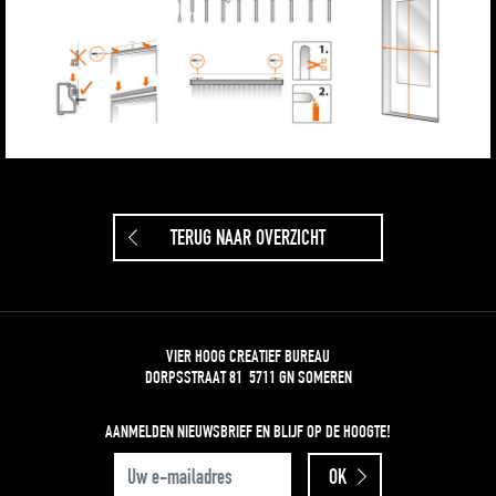
TERUG NAAR OVERZICHT
VIER HOOG CREATIEF BUREAU
DORPSSTRAAT 81 5711 GN SOMEREN
AANMELDEN NIEUWSBRIEF
EN BLIJF OP DE HOOGTE!
UW E-MAILADRES
OK